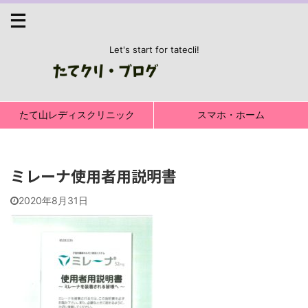
Let's start for tatecli!
たて山レディスクリニック
スマホ・ホーム
ミレーナ使用者用説明書
2020年8月31日