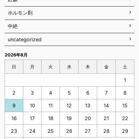
ホルモン剤
中絶
uncategorized
2026年8月
日
月
火
水
木
金
土
1
2
3
4
5
6
7
8
9
10
11
12
13
14
15
16
17
18
19
20
21
22
23
24
25
26
27
28
29