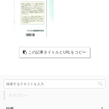
この記事タイトルとURLをコピー
カテゴリー
妊娠