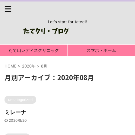
Let's start for tatecli!
たて山レディスクリニック
スマホ・ホーム
HOME
>
2020年
>
8月
月別アーカイブ：2020年08月
uncategorized
ミレーナ
2020/8/20