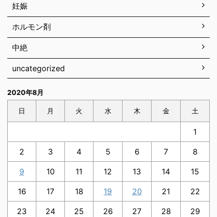
妊娠
ホルモン剤
中絶
uncategorized
2020年8月
日
月
火
水
木
金
土
1
2
3
4
5
6
7
8
9
10
11
12
13
14
15
16
17
18
19
20
21
22
23
24
25
26
27
28
29