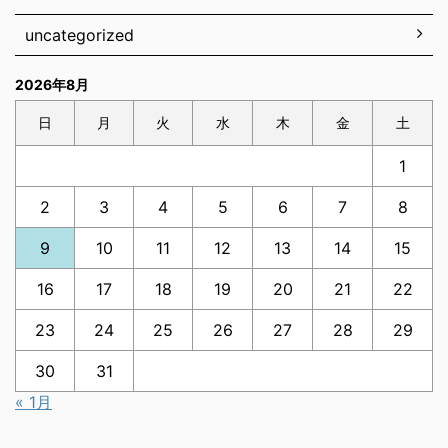
uncategorized
2026年8月
日
月
火
水
木
金
土
1
2
3
4
5
6
7
8
9
10
11
12
13
14
15
16
17
18
19
20
21
22
23
24
25
26
27
28
29
30
31
« 1月