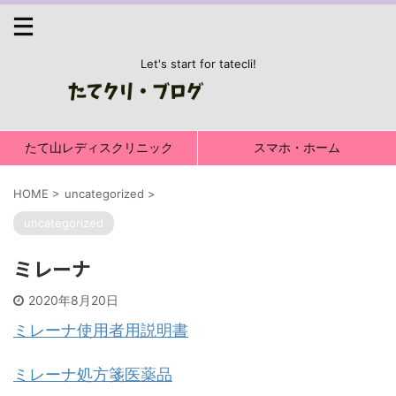
Let's start for tatecli!
たて山レディスクリニック
スマホ・ホーム
HOME
>
uncategorized
>
uncategorized
ミレーナ
2020年8月20日
ミレーナ使用者用説明書
ミレーナ処方箋医薬品