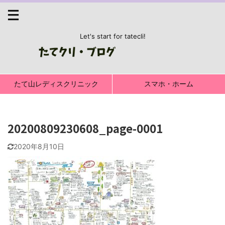
Let's start for tatecli!
たて山レディスクリニック
スマホ・ホーム
20200809230608_page-0001
2020年8月10日