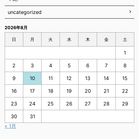
uncategorized
2026年8月
日
月
火
水
木
金
土
1
2
3
4
5
6
7
8
9
10
11
12
13
14
15
16
17
18
19
20
21
22
23
24
25
26
27
28
29
30
31
« 1月