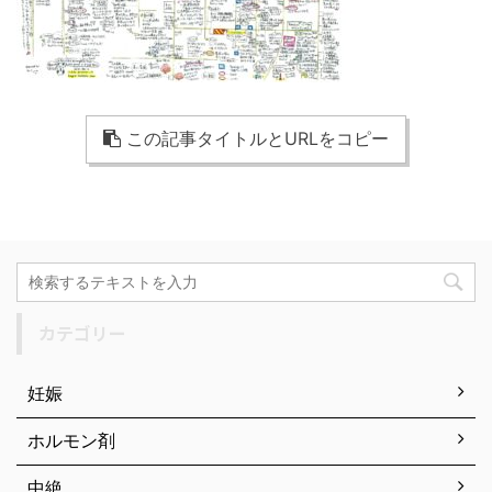
この記事タイトルとURLをコピー
カテゴリー
妊娠
ホルモン剤
中絶